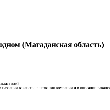
одном (Магаданская область)
сылать вам?
в названии вакансии, в названии компании и в описании ваканс