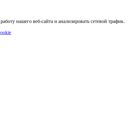
аботу нашего веб-сайта и анализировать сетевой трафик.
ookie