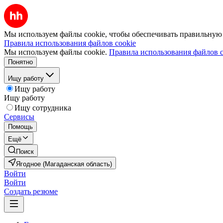
Мы используем файлы cookie, чтобы обеспечивать правильную р
Правила использования файлов cookie
Мы используем файлы cookie.
Правила использования файлов c
Понятно
Ищу работу
Ищу работу
Ищу работу
Ищу сотрудника
Сервисы
Помощь
Ещё
Поиск
Ягодное (Магаданская область)
Войти
Войти
Создать резюме