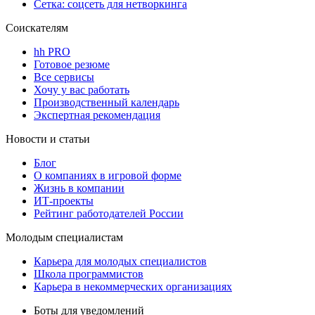
Сетка: соцсеть для нетворкинга
Соискателям
hh PRO
Готовое резюме
Все сервисы
Хочу у вас работать
Производственный календарь
Экспертная рекомендация
Новости и статьи
Блог
О компаниях в игровой форме
Жизнь в компании
ИТ-проекты
Рейтинг работодателей России
Молодым специалистам
Карьера для молодых специалистов
Школа программистов
Карьера в некоммерческих организациях
Боты для уведомлений